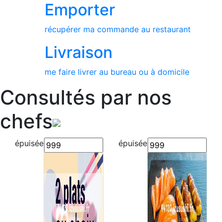
Emporter
récupérer ma commande au restaurant
Livraison
me faire livrer au bureau ou à domicile
Consultés
par nos
chefs
épuisée
épuisée