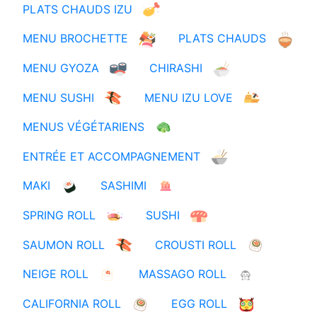
PLATS CHAUDS IZU
MENU BROCHETTE
PLATS CHAUDS
MENU GYOZA
CHIRASHI
MENU SUSHI
MENU IZU LOVE
MENUS VÉGÉTARIENS
ENTRÉE ET ACCOMPAGNEMENT
MAKI
SASHIMI
SPRING ROLL
SUSHI
SAUMON ROLL
CROUSTI ROLL
NEIGE ROLL
MASSAGO ROLL
CALIFORNIA ROLL
EGG ROLL